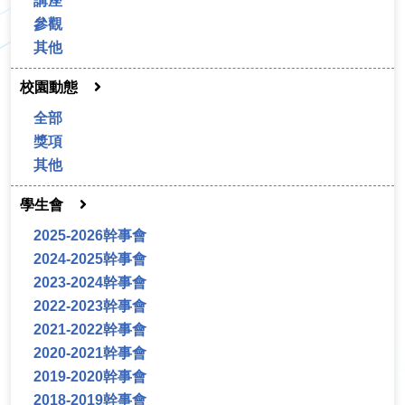
講座
參觀
其他
校園動態
全部
獎項
其他
學生會
2025-2026幹事會
2024-2025幹事會
2023-2024幹事會
2022-2023幹事會
2021-2022幹事會
2020-2021幹事會
2019-2020幹事會
2018-2019幹事會