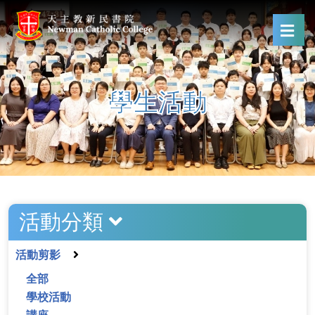
學生活動
活動分類
活動剪影
全部
學校活動