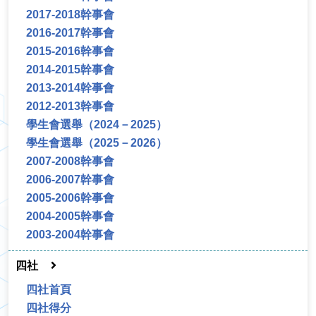
2017-2018幹事會
2016-2017幹事會
2015-2016幹事會
2014-2015幹事會
2013-2014幹事會
2012-2013幹事會
學生會選舉（2024－2025）
學生會選舉（2025－2026）
2007-2008幹事會
2006-2007幹事會
2005-2006幹事會
2004-2005幹事會
2003-2004幹事會
四社
四社首頁
四社得分