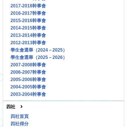
2017-2018幹事會
2016-2017幹事會
2015-2016幹事會
2014-2015幹事會
2013-2014幹事會
2012-2013幹事會
學生會選舉（2024－2025）
學生會選舉（2025－2026）
2007-2008幹事會
2006-2007幹事會
2005-2006幹事會
2004-2005幹事會
2003-2004幹事會
四社
四社首頁
四社得分