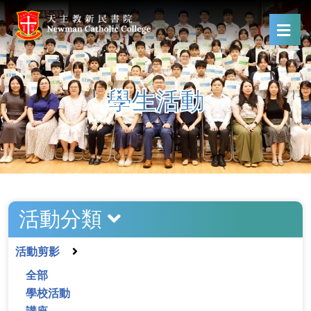
學生活動
活動分類
活動剪影
全部
學校活動