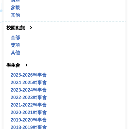
講座
參觀
其他
校園動態
全部
獎項
其他
學生會
2025-2026幹事會
2024-2025幹事會
2023-2024幹事會
2022-2023幹事會
2021-2022幹事會
2020-2021幹事會
2019-2020幹事會
2018-2019幹事會