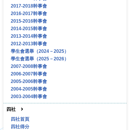
2017-2018幹事會
2016-2017幹事會
2015-2016幹事會
2014-2015幹事會
2013-2014幹事會
2012-2013幹事會
學生會選舉（2024－2025）
學生會選舉（2025－2026）
2007-2008幹事會
2006-2007幹事會
2005-2006幹事會
2004-2005幹事會
2003-2004幹事會
四社
四社首頁
四社得分