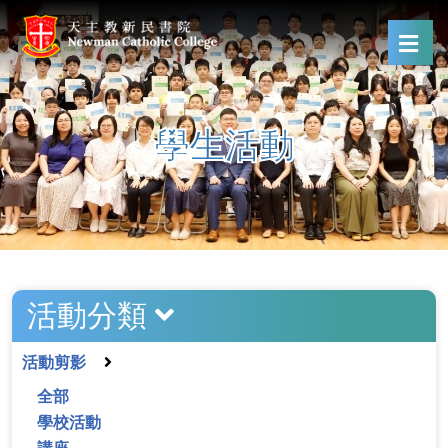
學生活動
活動分類
活動剪影
全部
學校活動