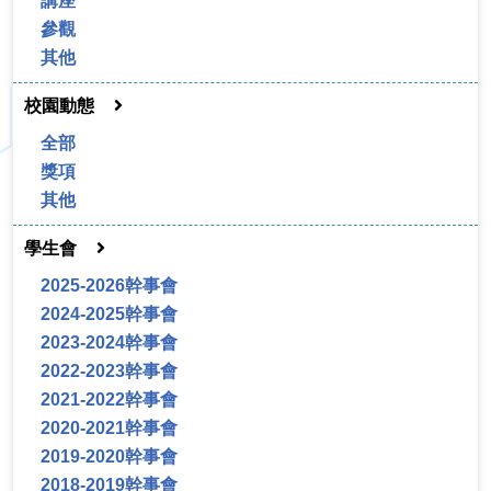
講座
參觀
其他
校園動態
全部
獎項
其他
學生會
2025-2026幹事會
2024-2025幹事會
2023-2024幹事會
2022-2023幹事會
2021-2022幹事會
2020-2021幹事會
2019-2020幹事會
2018-2019幹事會