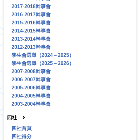
2017-2018幹事會
2016-2017幹事會
2015-2016幹事會
2014-2015幹事會
2013-2014幹事會
2012-2013幹事會
學生會選舉（2024－2025）
學生會選舉（2025－2026）
2007-2008幹事會
2006-2007幹事會
2005-2006幹事會
2004-2005幹事會
2003-2004幹事會
四社
四社首頁
四社得分