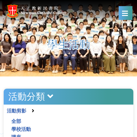
學生活動
活動分類
活動剪影
全部
學校活動