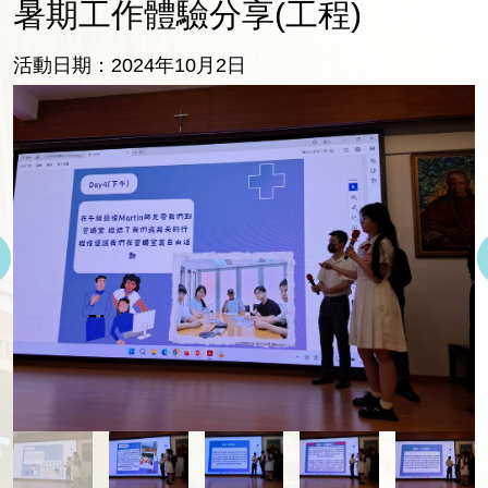
暑期工作體驗分享(工程)
活動日期：2024年10月2日