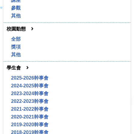
講座
參觀
其他
校園動態
全部
獎項
其他
學生會
2025-2026幹事會
2024-2025幹事會
2023-2024幹事會
2022-2023幹事會
2021-2022幹事會
2020-2021幹事會
2019-2020幹事會
2018-2019幹事會