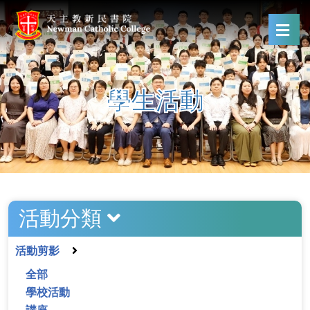
學生活動
活動分類
活動剪影
全部
學校活動