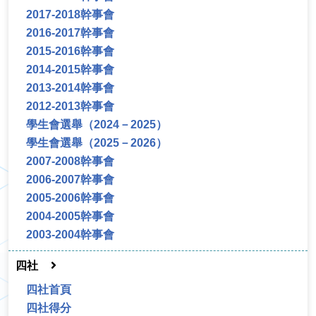
2017-2018幹事會
2016-2017幹事會
2015-2016幹事會
2014-2015幹事會
2013-2014幹事會
2012-2013幹事會
學生會選舉（2024－2025）
學生會選舉（2025－2026）
2007-2008幹事會
2006-2007幹事會
2005-2006幹事會
2004-2005幹事會
2003-2004幹事會
四社
四社首頁
四社得分