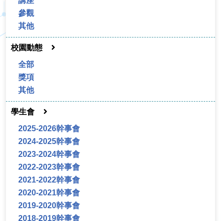
講座
參觀
其他
校園動態
全部
獎項
其他
學生會
2025-2026幹事會
2024-2025幹事會
2023-2024幹事會
2022-2023幹事會
2021-2022幹事會
2020-2021幹事會
2019-2020幹事會
2018-2019幹事會