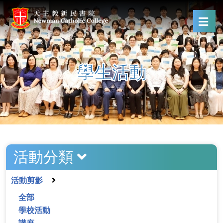
學生活動
活動分類
活動剪影
全部
學校活動