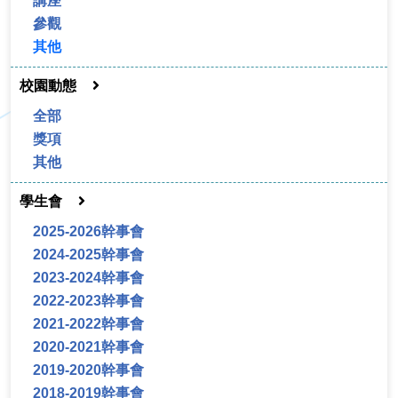
講座
參觀
其他
校園動態
全部
獎項
其他
學生會
2025-2026幹事會
2024-2025幹事會
2023-2024幹事會
2022-2023幹事會
2021-2022幹事會
2020-2021幹事會
2019-2020幹事會
2018-2019幹事會