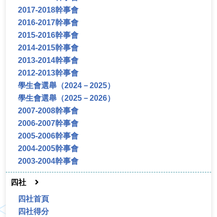
2017-2018幹事會
2016-2017幹事會
2015-2016幹事會
2014-2015幹事會
2013-2014幹事會
2012-2013幹事會
學生會選舉（2024－2025）
學生會選舉（2025－2026）
2007-2008幹事會
2006-2007幹事會
2005-2006幹事會
2004-2005幹事會
2003-2004幹事會
四社
四社首頁
四社得分