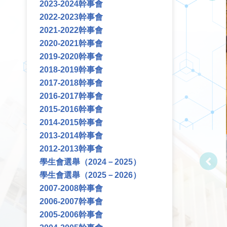
2023-2024幹事會
2022-2023幹事會
2021-2022幹事會
2020-2021幹事會
2019-2020幹事會
2018-2019幹事會
2017-2018幹事會
2016-2017幹事會
2015-2016幹事會
2014-2015幹事會
2013-2014幹事會
2012-2013幹事會
學生會選舉（2024－2025）
學生會選舉（2025－2026）
2007-2008幹事會
2006-2007幹事會
2005-2006幹事會