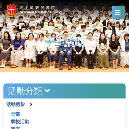
學生活動
活動分類
活動剪影
全部
學校活動