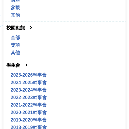
講座
參觀
其他
校園動態
全部
獎項
其他
學生會
2025-2026幹事會
2024-2025幹事會
2023-2024幹事會
2022-2023幹事會
2021-2022幹事會
2020-2021幹事會
2019-2020幹事會
2018-2019幹事會