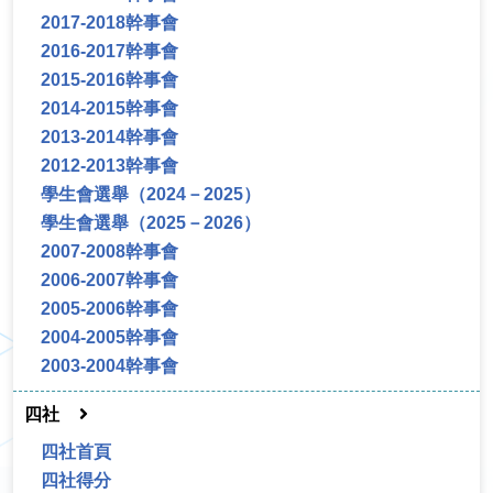
2017-2018幹事會
2016-2017幹事會
2015-2016幹事會
2014-2015幹事會
2013-2014幹事會
2012-2013幹事會
學生會選舉（2024－2025）
學生會選舉（2025－2026）
2007-2008幹事會
2006-2007幹事會
2005-2006幹事會
2004-2005幹事會
2003-2004幹事會
四社
四社首頁
四社得分