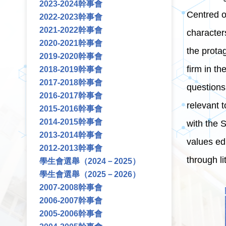
2023-2024幹事會
Centred o
2022-2023幹事會
2021-2022幹事會
character
2020-2021幹事會
the prota
2019-2020幹事會
firm in th
2018-2019幹事會
2017-2018幹事會
questions
2016-2017幹事會
relevant 
2015-2016幹事會
2014-2015幹事會
with the 
2013-2014幹事會
values ed
2012-2013幹事會
through li
學生會選舉（2024－2025）
學生會選舉（2025－2026）
2007-2008幹事會
2006-2007幹事會
2005-2006幹事會