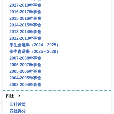
2017-2018幹事會
2016-2017幹事會
2015-2016幹事會
2014-2015幹事會
2013-2014幹事會
2012-2013幹事會
學生會選舉（2024－2025）
學生會選舉（2025－2026）
2007-2008幹事會
2006-2007幹事會
2005-2006幹事會
2004-2005幹事會
2003-2004幹事會
四社
四社首頁
四社得分