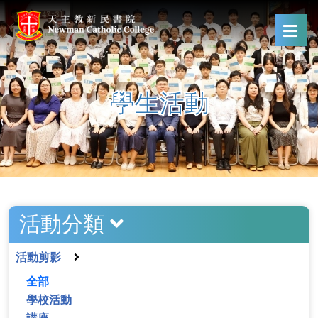
學生活動
活動分類
活動剪影
全部
學校活動