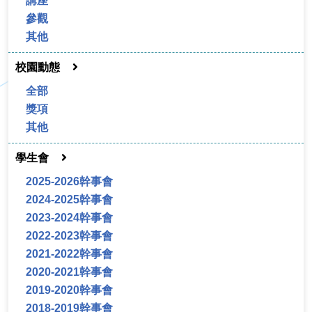
講座
參觀
其他
校園動態
全部
獎項
其他
學生會
2025-2026幹事會
2024-2025幹事會
2023-2024幹事會
2022-2023幹事會
2021-2022幹事會
2020-2021幹事會
2019-2020幹事會
2018-2019幹事會