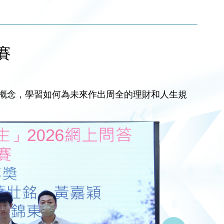
賽
概念，學習如何為未來作出周全的理財和人生規