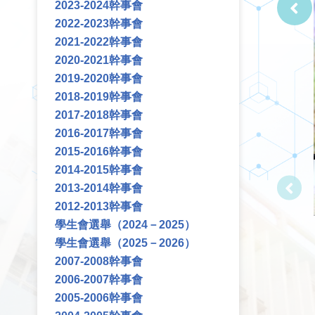
2023-2024幹事會
2022-2023幹事會
2021-2022幹事會
2020-2021幹事會
2019-2020幹事會
2018-2019幹事會
2017-2018幹事會
2016-2017幹事會
2015-2016幹事會
2014-2015幹事會
2013-2014幹事會
2012-2013幹事會
學生會選舉（2024－2025）
學生會選舉（2025－2026）
2007-2008幹事會
2006-2007幹事會
2005-2006幹事會