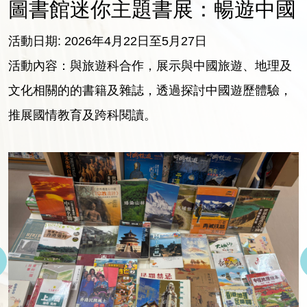
圖書館迷你主題書展：暢遊中國
活動日期: 2026年4月22日至5月27日
活動內容：與旅遊科合作，展示與中國旅遊、地理及
文化相關的的書籍及雜誌，透過探討中國遊歷體驗，
推展國情教育及跨科閱讀。