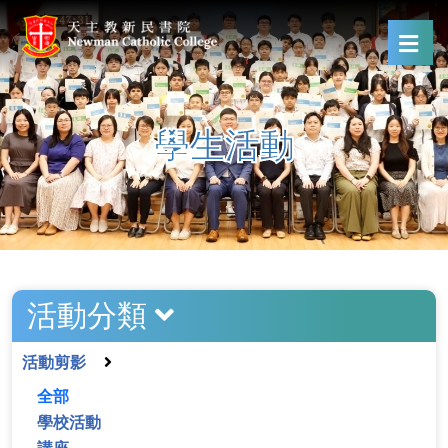
學生活動
活動分類
活動剪影
全部
學校活動