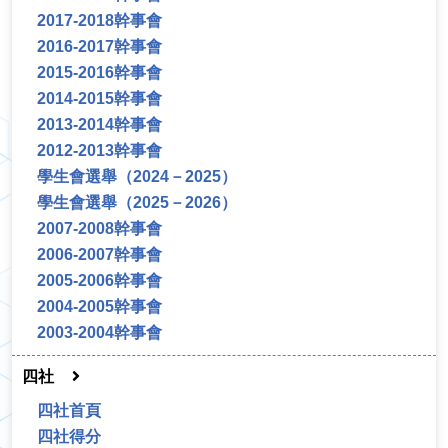
2017-2018幹事會
2016-2017幹事會
2015-2016幹事會
2014-2015幹事會
2013-2014幹事會
2012-2013幹事會
學生會選舉（2024－2025）
學生會選舉（2025－2026）
2007-2008幹事會
2006-2007幹事會
2005-2006幹事會
2004-2005幹事會
2003-2004幹事會
四社
四社首頁
四社得分