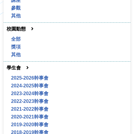
講座
參觀
其他
校園動態
全部
獎項
其他
學生會
2025-2026幹事會
2024-2025幹事會
2023-2024幹事會
2022-2023幹事會
2021-2022幹事會
2020-2021幹事會
2019-2020幹事會
2018-2019幹事會