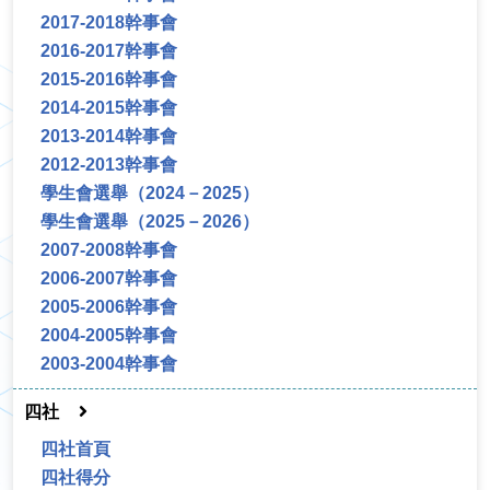
2017-2018幹事會
2016-2017幹事會
2015-2016幹事會
2014-2015幹事會
2013-2014幹事會
2012-2013幹事會
學生會選舉（2024－2025）
學生會選舉（2025－2026）
2007-2008幹事會
2006-2007幹事會
2005-2006幹事會
2004-2005幹事會
2003-2004幹事會
四社
四社首頁
四社得分