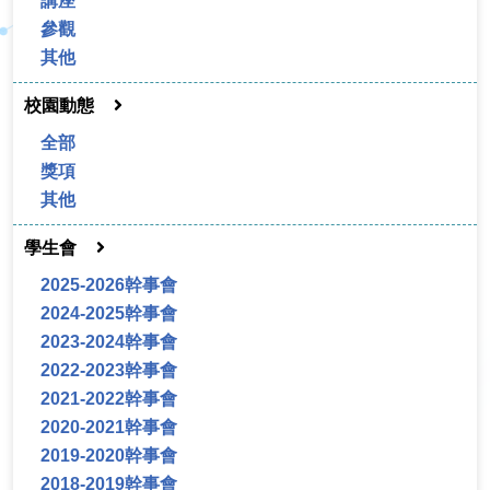
講座
參觀
其他
校園動態
全部
獎項
其他
學生會
2025-2026幹事會
2024-2025幹事會
2023-2024幹事會
2022-2023幹事會
2021-2022幹事會
2020-2021幹事會
2019-2020幹事會
2018-2019幹事會