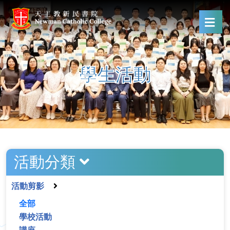
學生活動
活動分類
活動剪影
全部
學校活動