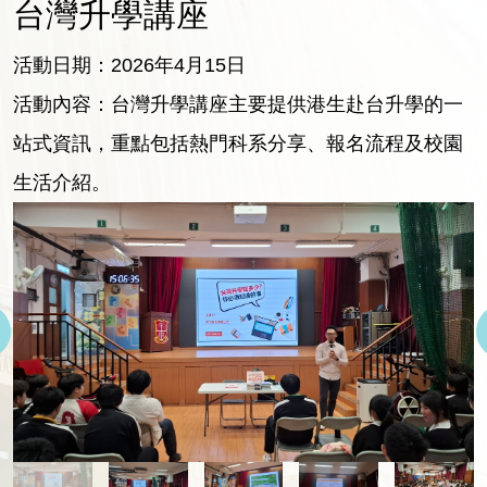
台灣升學講座
活動日期：2026年4月15日
活動內容：台灣升學講座主要提供港生赴台升學的一
站式資訊，重點包括熱門科系分享、報名流程及校園
生活介紹。