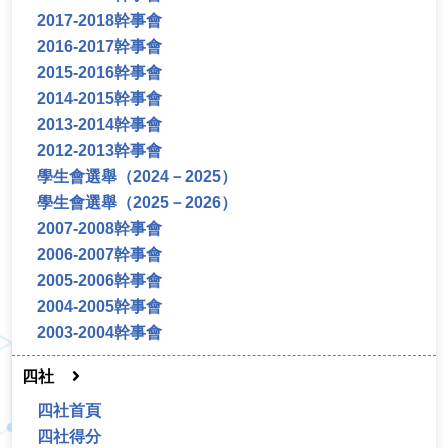
2017-2018幹事會
2016-2017幹事會
2015-2016幹事會
2014-2015幹事會
2013-2014幹事會
2012-2013幹事會
學生會選舉（2024－2025）
學生會選舉（2025－2026）
2007-2008幹事會
2006-2007幹事會
2005-2006幹事會
2004-2005幹事會
2003-2004幹事會
四社
四社首頁
四社得分