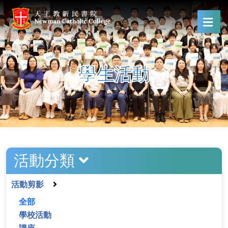
學生活動
活動分類
活動剪影
全部
學校活動