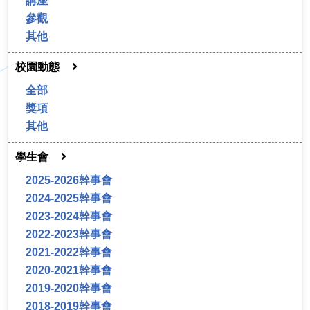
講座
參觀
其他
校園動態
全部
獎項
其他
學生會
2025-2026幹事會
2024-2025幹事會
2023-2024幹事會
2022-2023幹事會
2021-2022幹事會
2020-2021幹事會
2019-2020幹事會
2018-2019幹事會