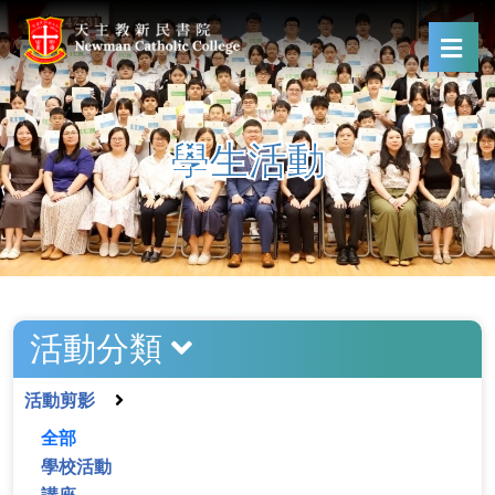
學生活動
活動分類
活動剪影
全部
學校活動