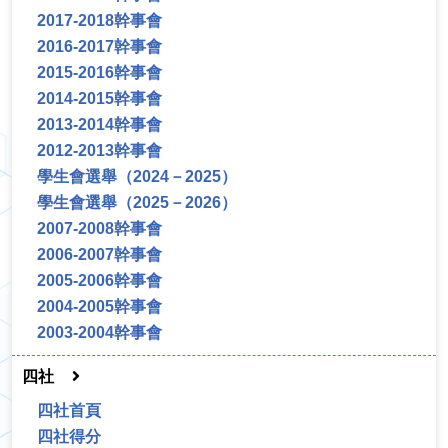
2017-2018幹事會
2016-2017幹事會
2015-2016幹事會
2014-2015幹事會
2013-2014幹事會
2012-2013幹事會
學生會選舉（2024－2025）
學生會選舉（2025－2026）
2007-2008幹事會
2006-2007幹事會
2005-2006幹事會
2004-2005幹事會
2003-2004幹事會
四社
四社首頁
四社得分