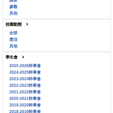
講座
參觀
其他
校園動態
全部
獎項
其他
學生會
2025-2026幹事會
2024-2025幹事會
2023-2024幹事會
2022-2023幹事會
2021-2022幹事會
2020-2021幹事會
2019-2020幹事會
2018-2019幹事會