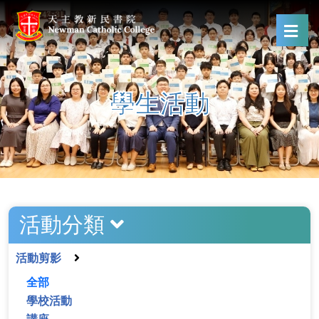
學生活動
活動分類
活動剪影
全部
學校活動