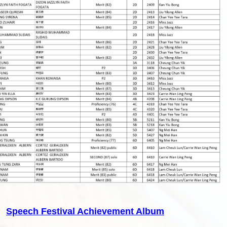
Speech Festival Achievement Album