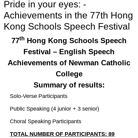
Pride in your eyes: -
Achievements in the 77th Hong
Kong Schools Speech Festival
th
77
Hong Kong Schools Speech
Festival – English Speech
Achievements of Newman Catholic
College
Summary of results:
Solo-Verse Participants
Public Speaking (4 junior + 3 senior)
Choral Speaking Participants
TOTAL NUMBER OF PARTICIPANTS: 89