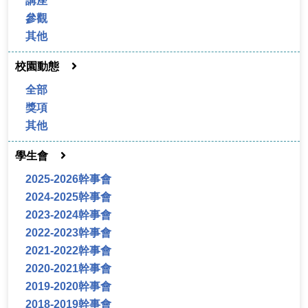
講座
參觀
其他
校園動態
全部
獎項
其他
學生會
2025-2026幹事會
2024-2025幹事會
2023-2024幹事會
2022-2023幹事會
2021-2022幹事會
2020-2021幹事會
2019-2020幹事會
2018-2019幹事會