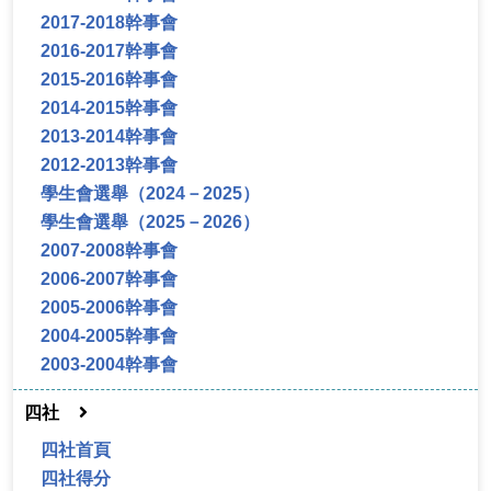
2017-2018幹事會
2016-2017幹事會
2015-2016幹事會
2014-2015幹事會
2013-2014幹事會
2012-2013幹事會
學生會選舉（2024－2025）
學生會選舉（2025－2026）
2007-2008幹事會
2006-2007幹事會
2005-2006幹事會
2004-2005幹事會
2003-2004幹事會
四社
四社首頁
四社得分