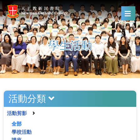
學生活動
活動分類
活動剪影
全部
學校活動