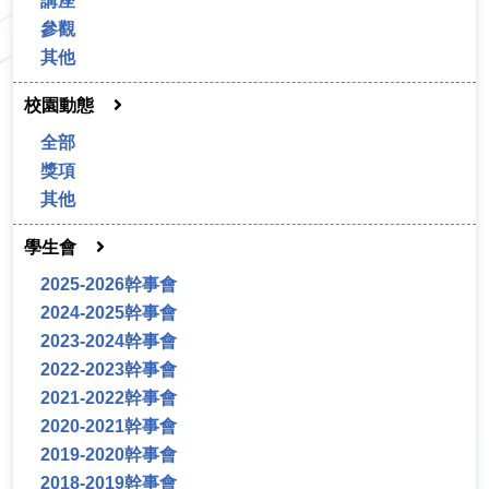
講座
參觀
其他
校園動態
全部
獎項
其他
學生會
2025-2026幹事會
2024-2025幹事會
2023-2024幹事會
2022-2023幹事會
2021-2022幹事會
2020-2021幹事會
2019-2020幹事會
2018-2019幹事會