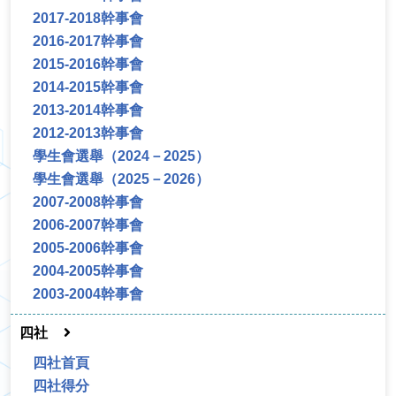
2017-2018幹事會
2016-2017幹事會
2015-2016幹事會
2014-2015幹事會
2013-2014幹事會
2012-2013幹事會
學生會選舉（2024－2025）
學生會選舉（2025－2026）
2007-2008幹事會
2006-2007幹事會
2005-2006幹事會
2004-2005幹事會
2003-2004幹事會
四社
四社首頁
四社得分