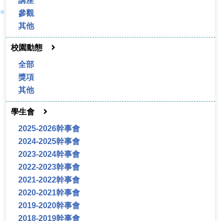
講座
參觀
其他
校園動態
全部
獎項
其他
學生會
2025-2026幹事會
2024-2025幹事會
2023-2024幹事會
2022-2023幹事會
2021-2022幹事會
2020-2021幹事會
2019-2020幹事會
2018-2019幹事會