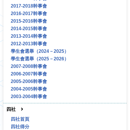
2017-2018幹事會
2016-2017幹事會
2015-2016幹事會
2014-2015幹事會
2013-2014幹事會
2012-2013幹事會
學生會選舉（2024－2025）
學生會選舉（2025－2026）
2007-2008幹事會
2006-2007幹事會
2005-2006幹事會
2004-2005幹事會
2003-2004幹事會
四社
四社首頁
四社得分