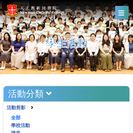
學生活動
活動分類
活動剪影
全部
學校活動