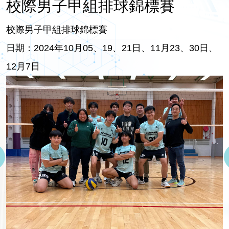
校際男子甲組排球錦標賽
校際男子甲組排球錦標賽
日期：2024年10月05、19、21日、11月23、30日、
12月7日