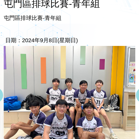
屯門區排球比賽-青年組
屯門區排球比賽-青年組
日期：2024年9月8日(星期日)