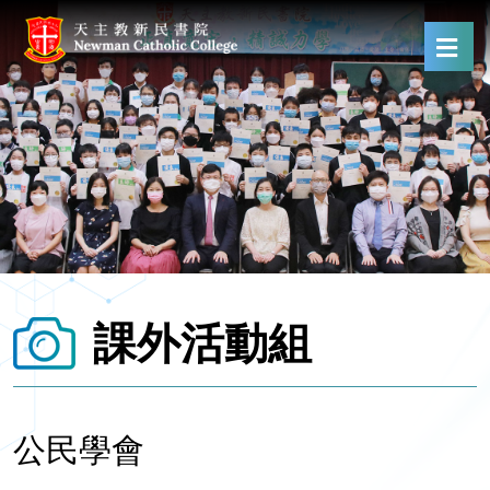
課外活動組
公民學會