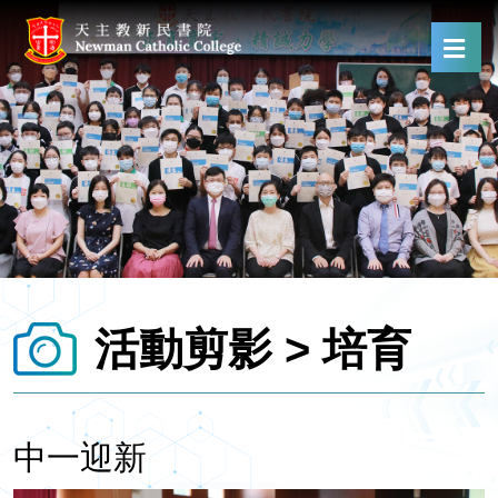
活動剪影 > 培育
中一迎新